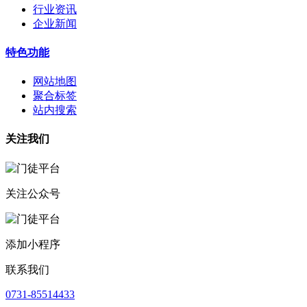
行业资讯
企业新闻
特色功能
网站地图
聚合标签
站内搜索
关注我们
关注公众号
添加小程序
联系我们
0731-85514433