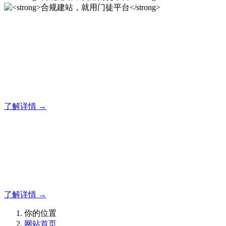
合规建站，就用门徒平台
门徒平台企业建站系统的研发，为你提供合规、安全、专业的
官网解决方案！
了解详情 →
合规建站，就用门徒平台
合规建站，就用门徒平台
了解详情 →
你的位置
网站首页