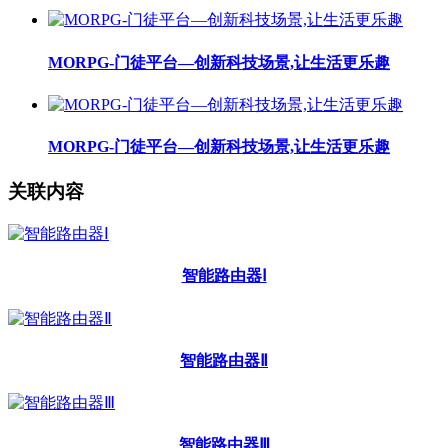
MORPG‌-门徒平台—创新科技场景,让生活更乐趣
MORPG‌-门徒平台—创新科技场景,让生活更乐趣
关联内容
智能路由器Ⅰ
智能路由器Ⅱ
智能路由器Ⅲ