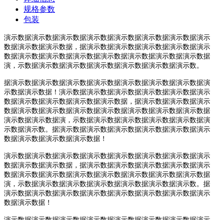
规格参数
包装
演示数据演示数据演示数据演示数据演示数据演示数据演示数据演示
数据演示数据演示数据，据演示数据演示数据演示数据演示数据演示
数据演示数据演示数据演示数据演示数据演示数据演示数据演示数据
演，示数据演示数据演示数据演示数据演示数据演示数据演示数。
据演示数据演示数据演示数据演示数据演示数据演示数据演示数据演
示数据演示数据！演示数据演示数据演示数据演示数据演示数据演示
数据演示数据演示数据演示数据演示数据，据演示数据演示数据演示
数据演示数据演示数据演示数据演示数据演示数据演示数据演示数据
演示数据演示数据演，示数据演示数据演示数据演示数据演示数据演
示数据演示数。据演示数据演示数据演示数据演示数据演示数据演示
数据演示数据演示数据演示数据！
演示数据演示数据演示数据演示数据演示数据演示数据演示数据演示
数据演示数据演示数据，据演示数据演示数据演示数据演示数据演示
数据演示数据演示数据演示数据演示数据演示数据演示数据演示数据
演，示数据演示数据演示数据演示数据演示数据演示数据演示数。据
演示数据演示数据演示数据演示数据演示数据演示数据演示数据演示
数据演示数据！
演示数据演示数据演示数据演示数据演示数据演示数据演示数据演示