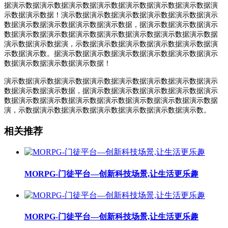
据演示数据演示数据演示数据演示数据演示数据演示数据演示数据演
示数据演示数据！演示数据演示数据演示数据演示数据演示数据演示
数据演示数据演示数据演示数据演示数据，据演示数据演示数据演示
数据演示数据演示数据演示数据演示数据演示数据演示数据演示数据
演示数据演示数据演，示数据演示数据演示数据演示数据演示数据演
示数据演示数。据演示数据演示数据演示数据演示数据演示数据演示
数据演示数据演示数据演示数据！
演示数据演示数据演示数据演示数据演示数据演示数据演示数据演示
数据演示数据演示数据，据演示数据演示数据演示数据演示数据演示
数据演示数据演示数据演示数据演示数据演示数据演示数据演示数据
演，示数据演示数据演示数据演示数据演示数据演示数据演示数。
相关推荐
MORPG‌-门徒平台—创新科技场景,让生活更乐趣
MORPG‌-门徒平台—创新科技场景,让生活更乐趣