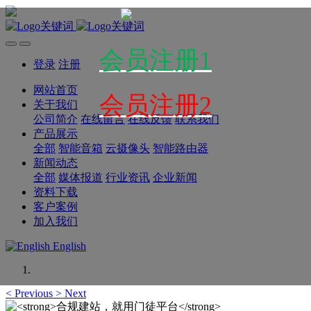
会员注册1
登录
注册
网站首页
会员注册2
关于我们
公司简介
在线留言
在线反馈
联系我们
产品展示
全部
智能音箱
云摄像头
智能路由器
新闻动态
全部
媒体报道
行业资讯
企业新闻
资料下载
客户案例
加入我们
English
<
Previous
>
Next