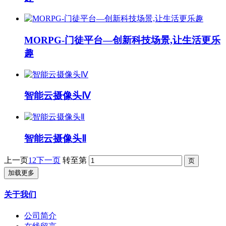
MORPG‌-门徒平台—创新科技场景,让生活更乐
趣
智能云摄像头Ⅳ
智能云摄像头Ⅱ
上一页
1
2
下一页
转至第
加载更多
关于我们
公司简介