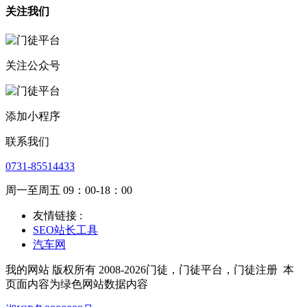
关注我们
关注公众号
添加小程序
联系我们
0731-85514433
周一至周五 09：00-18：00
友情链接 :
SEO站长工具
汽车网
我的网站 版权所有 2008-2026门徒，门徒平台，门徒注册
本
页面内容为绿色网站数据内容