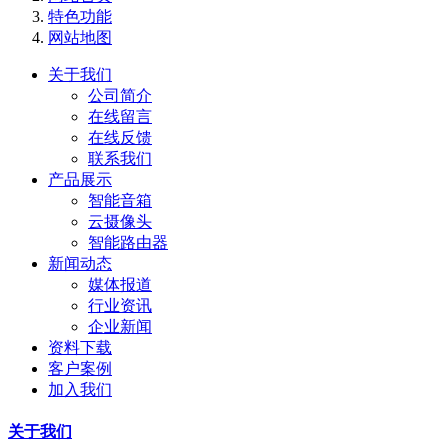
特色功能
网站地图
关于我们
公司简介
在线留言
在线反馈
联系我们
产品展示
智能音箱
云摄像头
智能路由器
新闻动态
媒体报道
行业资讯
企业新闻
资料下载
客户案例
加入我们
关于我们