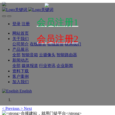
会员注册1
登录
注册
网站首页
会员注册2
关于我们
公司简介
在线留言
在线反馈
联系我们
产品展示
全部
智能音箱
云摄像头
智能路由器
新闻动态
全部
媒体报道
行业资讯
企业新闻
资料下载
客户案例
加入我们
English
<
Previous
>
Next