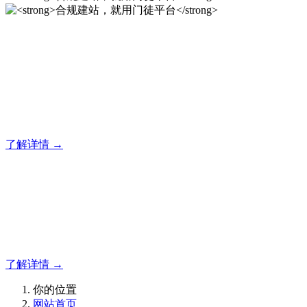
合规建站，就用门徒平台
门徒平台企业建站系统的研发，为你提供合规、安全、专业的
官网解决方案！
了解详情 →
合规建站，就用门徒平台
合规建站，就用门徒平台
了解详情 →
你的位置
网站首页