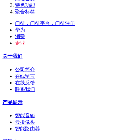
特色功能
聚合标签
门徒，门徒平台，门徒注册
华为
消费
企业
关于我们
公司简介
在线留言
在线反馈
联系我们
产品展示
智能音箱
云摄像头
智能路由器