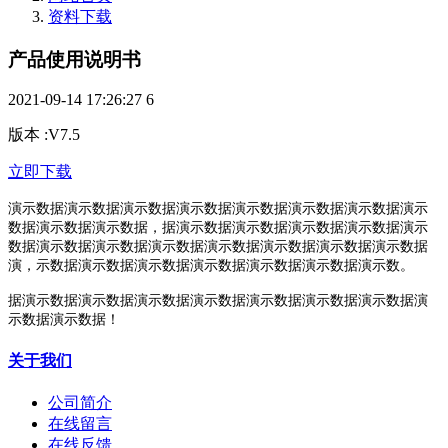
资料下载
产品使用说明书
2021-09-14 17:26:27
6
版本
:
V7.5
立即下载
演示数据演示数据演示数据演示数据演示数据演示数据演示数据演示
数据演示数据演示数据，据演示数据演示数据演示数据演示数据演示
数据演示数据演示数据演示数据演示数据演示数据演示数据演示数据
演，示数据演示数据演示数据演示数据演示数据演示数据演示数。
据演示数据演示数据演示数据演示数据演示数据演示数据演示数据演
示数据演示数据！
关于我们
公司简介
在线留言
在线反馈