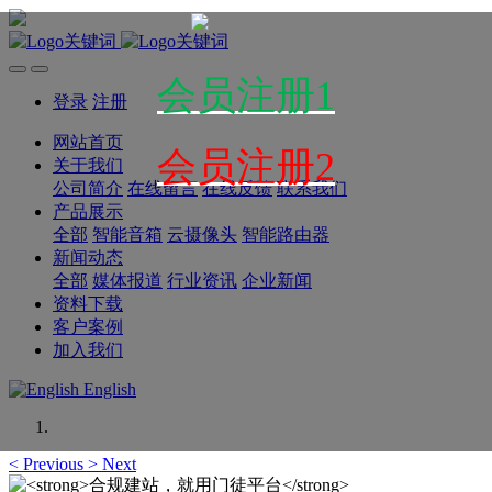
会员注册1
登录
注册
网站首页
会员注册2
关于我们
公司简介
在线留言
在线反馈
联系我们
产品展示
全部
智能音箱
云摄像头
智能路由器
新闻动态
全部
媒体报道
行业资讯
企业新闻
资料下载
客户案例
加入我们
English
<
Previous
>
Next