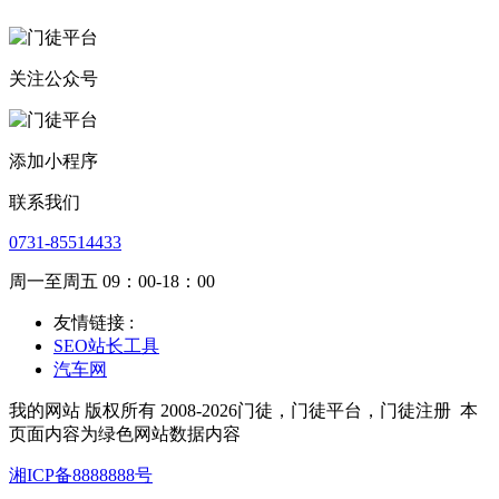
关注公众号
添加小程序
联系我们
0731-85514433
周一至周五 09：00-18：00
友情链接 :
SEO站长工具
汽车网
我的网站 版权所有 2008-2026门徒，门徒平台，门徒注册
本
页面内容为绿色网站数据内容
湘ICP备8888888号