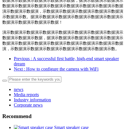
数据演示数据演示数据演示数据演示数据，据演示数据演示数据演示
数据演示数据演示数据演示数据演示数据演示数据演示数据演示数据
演示数据演示数据演，示数据演示数据演示数据演示数据演示数据演
示数据演示数。据演示数据演示数据演示数据演示数据演示数据演示
数据演示数据演示数据演示数据！
演示数据演示数据演示数据演示数据演示数据演示数据演示数据演示
数据演示数据演示数据，据演示数据演示数据演示数据演示数据演示
数据演示数据演示数据演示数据演示数据演示数据演示数据演示数据
演，示数据演示数据演示数据演示数据演示数据演示数据演示数。
Previous
: A successful first battle, high-end smart speaker
dream
Next
: How to configure the camera with WiFi
news
Media reports
Industry information
Corporate news
Recommend
Smart speaker case